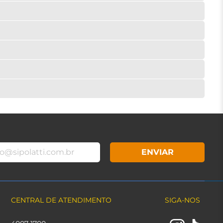
ENVIAR
CENTRAL DE ATENDIMENTO
SIGA-NOS