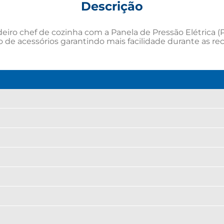
Descrição
o chef de cozinha com a Panela de Pressão Elétrica (PCE2
o de acessórios garantindo mais facilidade durante as rec