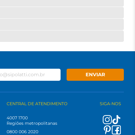
ENVIAR
CENTRAL DE ATENDIMENTO
SIGA-NOS
4007 1700
Regiões metropolitanas
0800 006 2020