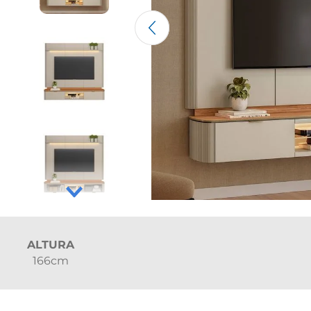
ALTURA
166cm