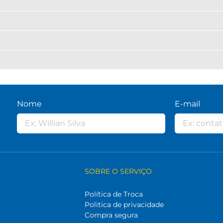
Nome
E-mail
SOBRE O SERVIÇO
Política de Troca
Politica de privacidade
Compra segura