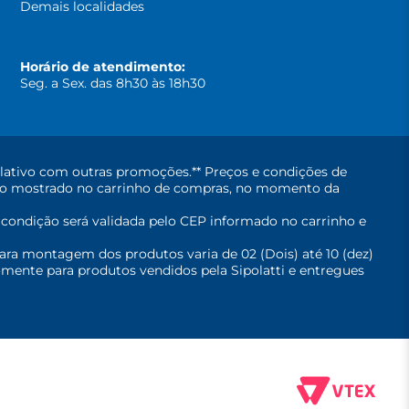
Demais localidades
Horário de atendimento:
Seg. a Sex. das 8h30 às 18h30
lativo com outras promoções.** Preços e condições de
erá o mostrado no carrinho de compras, no momento da
A condição será validada pelo CEP informado no carrinho e
ara montagem dos produtos varia de 02 (Dois) até 10 (dez)
mente para produtos vendidos pela Sipolatti e entregues