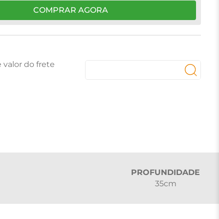
COMPRAR AGORA
PROFUNDIDADE
35cm