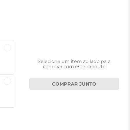
Selecione um item
ao lado
para
comprar com este produto
COMPRAR JUNTO