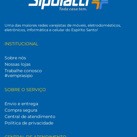
Uma das maiores redes varejistas de móveis, eletrodomésticos,
eletrônicos, informática e celular do Espírito Santo!
INSTITUCIONAL
Sobre nós
Nossas lojas
Trabalhe conosco
#vemprasipo
SOBRE O SERVIÇO
Envio e entrega
Compra segura
Central de atendimento
Politica de privacidade