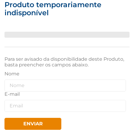
Produto temporariamente
indisponível
Para ser avisado da disponibilidade deste Produto,
basta preencher os campos abaixo.
ENVIAR