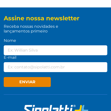
Assine nossa newsletter
Receba nossas novidades e
lançamentos primeiro
Nome
E-mail
ENVIAR