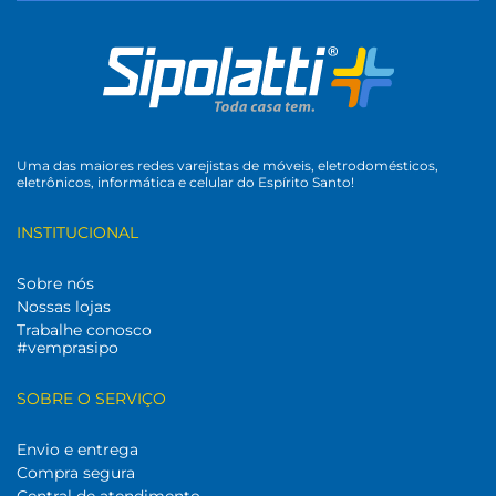
Uma das maiores redes varejistas de móveis, eletrodomésticos,
eletrônicos, informática e celular do Espírito Santo!
INSTITUCIONAL
Sobre nós
Nossas lojas
Trabalhe conosco
#vemprasipo
SOBRE O SERVIÇO
Envio e entrega
Compra segura