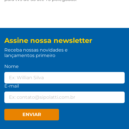
Assine nossa newsletter
Receba nossas novidades e
lançamentos primeiro
Nome
E-mail
ENVIAR