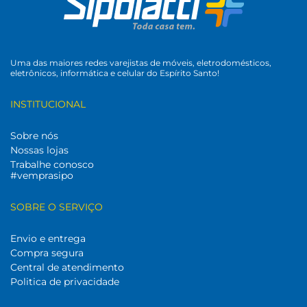
Uma das maiores redes varejistas de móveis, eletrodomésticos,
eletrônicos, informática e celular do Espírito Santo!
INSTITUCIONAL
Sobre nós
Nossas lojas
Trabalhe conosco
#vemprasipo
SOBRE O SERVIÇO
Envio e entrega
Compra segura
Central de atendimento
Politica de privacidade