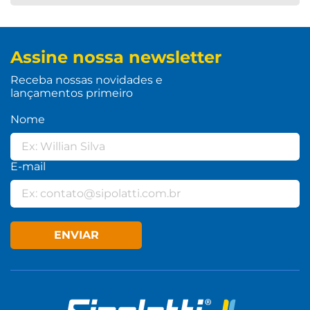
Assine nossa newsletter
Receba nossas novidades e
lançamentos primeiro
Nome
E-mail
ENVIAR