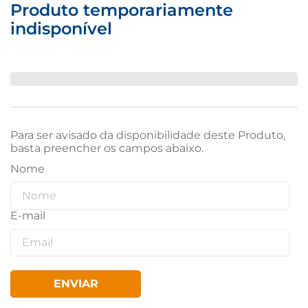
Produto temporariamente
indisponível
Para ser avisado da disponibilidade deste Produto,
basta preencher os campos abaixo.
ENVIAR