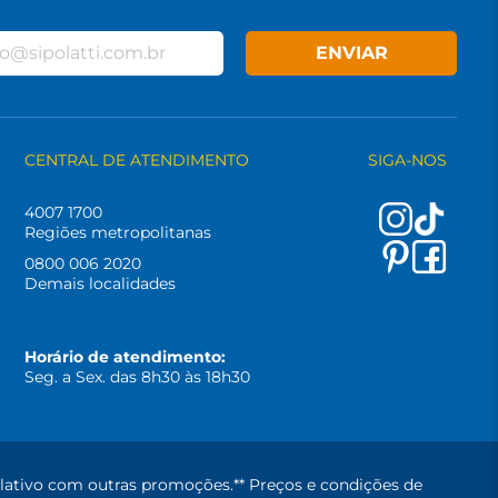
ENVIAR
CENTRAL DE ATENDIMENTO
SIGA-NOS
4007 1700
Regiões metropolitanas
0800 006 2020
Demais localidades
Horário de atendimento:
Seg. a Sex. das 8h30 às 18h30
lativo com outras promoções.** Preços e condições de