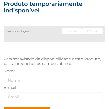
Produto temporariamente
indisponível
110 volts
220 volts
Para ser avisado da disponibilidade deste Produto,
basta preencher os campos abaixo.