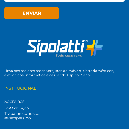
ENVIAR
Uma das maiores redes varejistas de móveis, eletrodomésticos,
eletrônicos, informática e celular do Espírito Santo!
INSTITUCIONAL
Sobre nós
Nossas lojas
Trabalhe conosco
#vemprasipo