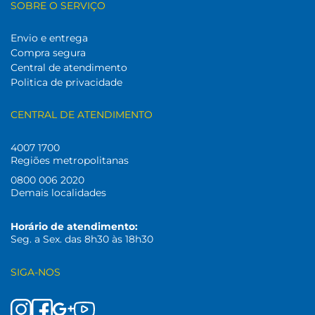
SOBRE O SERVIÇO
Envio e entrega
Compra segura
Central de atendimento
Politica de privacidade
CENTRAL DE ATENDIMENTO
4007 1700
Regiões metropolitanas
0800 006 2020
Demais localidades
Horário de atendimento:
Seg. a Sex. das 8h30 às 18h30
SIGA-NOS