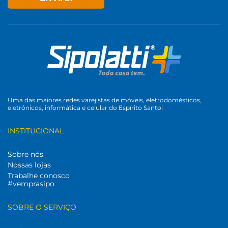
Uma das maiores redes varejistas de móveis, eletrodomésticos,
eletrônicos, informática e celular do Espírito Santo!
INSTITUCIONAL
Sobre nós
Nossas lojas
Trabalhe conosco
#vemprasipo
SOBRE O SERVIÇO