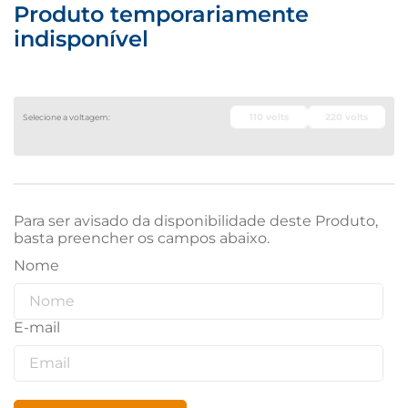
Produto temporariamente
indisponível
110 volts
220 volts
Para ser avisado da disponibilidade deste Produto,
basta preencher os campos abaixo.