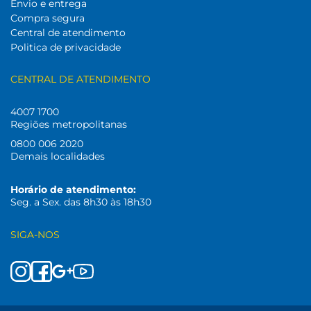
Envio e entrega
Compra segura
Central de atendimento
Politica de privacidade
CENTRAL DE ATENDIMENTO
4007 1700
Regiões metropolitanas
0800 006 2020
Demais localidades
Horário de atendimento:
Seg. a Sex. das 8h30 às 18h30
SIGA-NOS