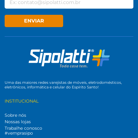
ENVIAR
Uma das maiores redes varejistas de móveis, eletrodomésticos,
eletrônicos, informática e celular do Espírito Santo!
INSTITUCIONAL
Sobre nós
Nossas lojas
Trabalhe conosco
#vemprasipo