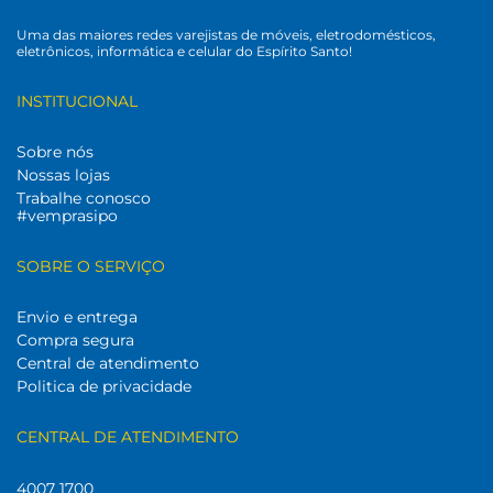
Uma das maiores redes varejistas de móveis, eletrodomésticos,
eletrônicos, informática e celular do Espírito Santo!
INSTITUCIONAL
Sobre nós
Nossas lojas
Trabalhe conosco
#vemprasipo
SOBRE O SERVIÇO
Envio e entrega
Compra segura
Central de atendimento
Politica de privacidade
CENTRAL DE ATENDIMENTO
4007 1700