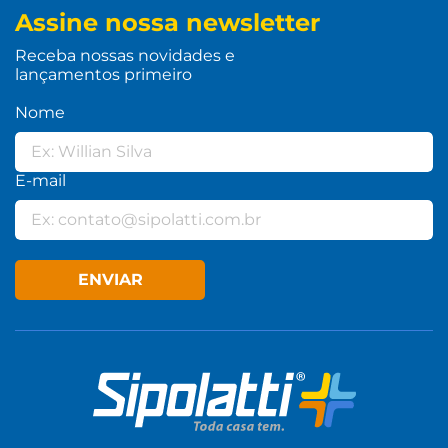
Assine nossa newsletter
Receba nossas novidades e
lançamentos primeiro
Nome
E-mail
ENVIAR