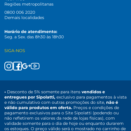
Regiões metropolitanas
0800 006 2020
Demais localidades
Horário de atendimento:
Seg. a Sex. das 8h30 às 18h30
SIGA-NOS
•
Desconto de 5% somente para itens
vendidos e
entregues por Sipolatti,
exclusivo para pagamentos à vista
e não cumulativo com outras promoções do site,
não é
válido para produtos em oferta.
Preços e condições de
pagamento exclusivos para o Site Sipolatti (podendo ou
não refletirem os valores da rede de lojas físicas), com
validade somente para o dia de hoje ou enquanto durarem
os estoques. O preço válido será o mostrado no carrinho de