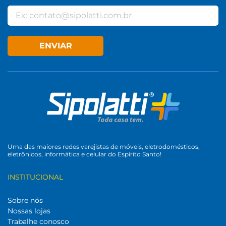
ENVIAR
Uma das maiores redes varejistas de móveis, eletrodomésticos,
eletrônicos, informática e celular do Espírito Santo!
INSTITUCIONAL
Sobre nós
Nossas lojas
Trabalhe conosco