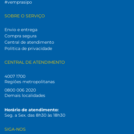
#vemprasipo
SOBRE O SERVIÇO
Envio e entrega
Compra segura
Central de atendimento
Politica de privacidade
CENTRAL DE ATENDIMENTO
4007 1700
Regiões metropolitanas
0800 006 2020
Demais localidades
Horário de atendimento:
Seg. a Sex. das 8h30 às 18h30
SIGA-NOS