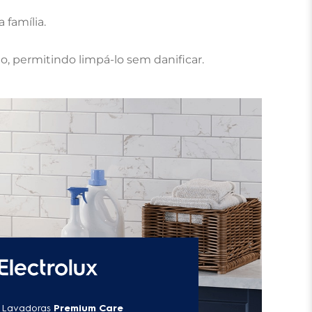
família.

o, permitindo limpá-lo sem danificar.