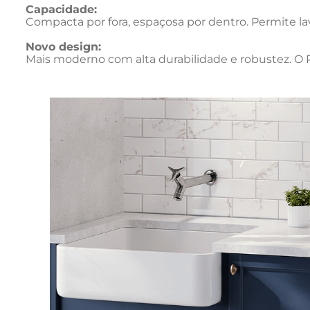
Capacidade:
Compacta por fora, espaçosa por dentro. Permite la
Novo design:
Mais moderno com alta durabilidade e robustez. O P