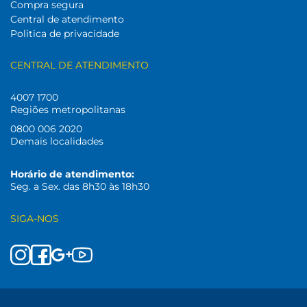
Compra segura
Central de atendimento
Politica de privacidade
CENTRAL DE ATENDIMENTO
4007 1700
Regiões metropolitanas
0800 006 2020
Demais localidades
Horário de atendimento:
Seg. a Sex. das 8h30 às 18h30
SIGA-NOS