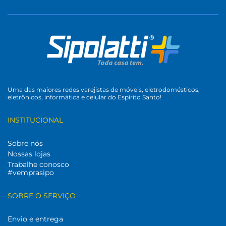
Uma das maiores redes varejistas de móveis, eletrodomésticos,
eletrônicos, informática e celular do Espírito Santo!
INSTITUCIONAL
Sobre nós
Nossas lojas
Trabalhe conosco
#vemprasipo
SOBRE O SERVIÇO
Envio e entrega