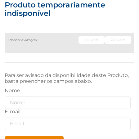
Produto temporariamente
indisponível
110 volts
220 volts
Para ser avisado da disponibilidade deste Produto,
basta preencher os campos abaixo.