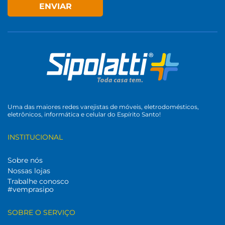
ENVIAR
Uma das maiores redes varejistas de móveis, eletrodomésticos,
eletrônicos, informática e celular do Espírito Santo!
INSTITUCIONAL
Sobre nós
Nossas lojas
Trabalhe conosco
#vemprasipo
SOBRE O SERVIÇO