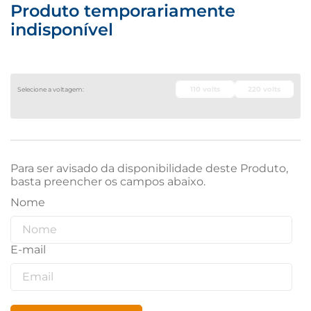
Produto temporariamente
indisponível
110 volts
220 volts
Para ser avisado da disponibilidade deste Produto,
basta preencher os campos abaixo.