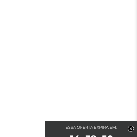
ESSA OFERTA EXPIRA EM: