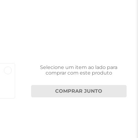
Selecione um item
ao lado
para
comprar com este produto
COMPRAR JUNTO