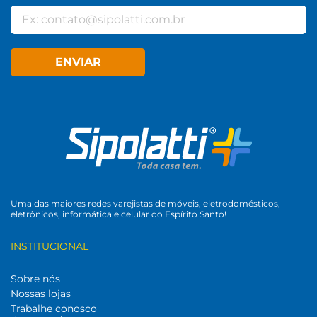
ENVIAR
Uma das maiores redes varejistas de móveis, eletrodomésticos,
eletrônicos, informática e celular do Espírito Santo!
INSTITUCIONAL
Sobre nós
Nossas lojas
Trabalhe conosco