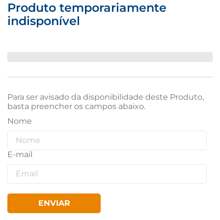
Produto temporariamente
indisponível
Para ser avisado da disponibilidade deste Produto,
basta preencher os campos abaixo.
ENVIAR