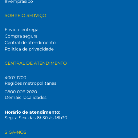
#vemprasipo
SOBRE O SERVIÇO
Envio e entrega
Compra segura
Central de atendimento
Politica de privacidade
CENTRAL DE ATENDIMENTO
4007 1700
Regiões metropolitanas
0800 006 2020
Demais localidades
Horário de atendimento:
Seg. a Sex. das 8h30 às 18h30
SIGA-NOS