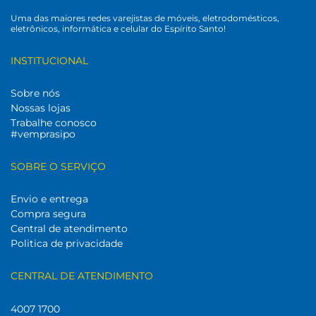
Uma das maiores redes varejistas de móveis, eletrodomésticos,
eletrônicos, informática e celular do Espírito Santo!
INSTITUCIONAL
Sobre nós
Nossas lojas
Trabalhe conosco
#vemprasipo
SOBRE O SERVIÇO
Envio e entrega
Compra segura
Central de atendimento
Politica de privacidade
CENTRAL DE ATENDIMENTO
4007 1700