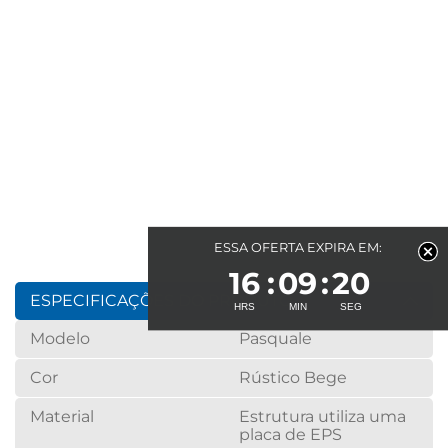
ESSA OFERTA EXPIRA EM:
16
09
20
ESPECIFICAÇÕES DO PRODUTO
Modelo
Pasquale
Cor
Rústico Bege
Material
Estrutura utiliza uma
placa de EPS