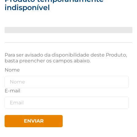
indisponível
Para ser avisado da disponibilidade deste Produto,
basta preencher os campos abaixo.
ENVIAR