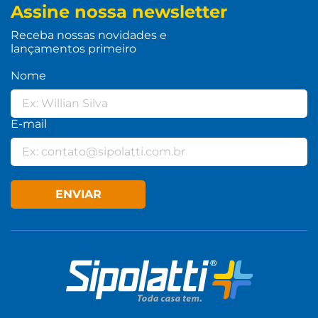
Assine nossa newsletter
Receba nossas novidades e
lançamentos primeiro
Nome
E-mail
ENVIAR