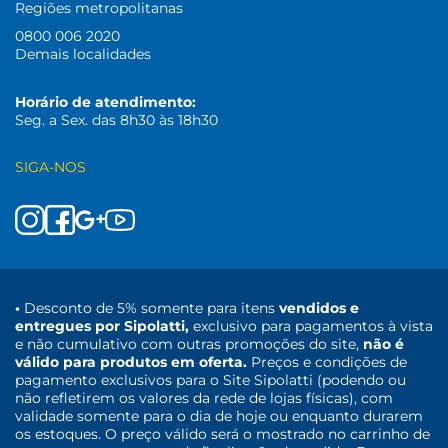
Regiões metropolitanas
0800 006 2020
Demais localidades
Horário de atendimento:
Seg. a Sex. das 8h30 às 18h30
SIGA-NOS
•
Desconto de 5% somente para itens
vendidos e
entregues por Sipolatti,
exclusivo para pagamentos à vista
e não cumulativo com outras promoções do site,
não é
válido para produtos em oferta.
Preços e condições de
pagamento exclusivos para o Site Sipolatti (podendo ou
não refletirem os valores da rede de lojas físicas), com
validade somente para o dia de hoje ou enquanto durarem
os estoques. O preço válido será o mostrado no carrinho de