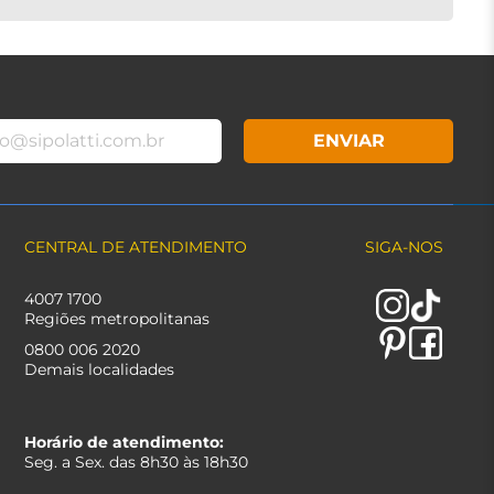
ENVIAR
CENTRAL DE ATENDIMENTO
SIGA-NOS
4007 1700
Regiões metropolitanas
0800 006 2020
Demais localidades
Horário de atendimento:
Seg. a Sex. das 8h30 às 18h30