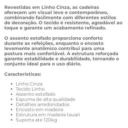
Revestidas em Linho Cinza, as cadeiras 
oferecem um visual leve e contemporâneo, 
combinando facilmente com diferentes estilos 
de decoração. O tecido é resistente, agradável ao 
toque e garante um acabamento refinado.
O assento estofado proporciona conforto 
durante as refeições, enquanto o encosto 
levemente anatômico contribui para uma 
postura mais confortável. A estrutura reforçada 
garante estabilidade e durabilidade, tornando o 
conjunto ideal para o uso diário.
Características: 
Linho Cinza
Tecido Linho 
Assento estofado 
Espuma de alta qualidade 
Detalhes arredondados 
Encosto em madeira
Estrutura em madeira tauari
Suporta ate 120kg