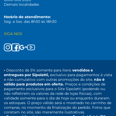
Demais localidades
Horário de atendimento:
Seg. a Sex. das 8h30 às 18h30
SIGA-NOS
•
Desconto de 5% somente para itens
vendidos e
entregues por Sipolatti,
exclusivo para pagamentos à vista
e não cumulativo com outras promoções do site,
não é
válido para produtos em oferta.
Preços e condições de
pagamento exclusivos para o Site Sipolatti (podendo ou
não refletirem os valores da rede de lojas físicas), com
validade somente para o dia de hoje ou enquanto durarem
os estoques. O preço válido será o mostrado no carrinho de
compras, no momento da finalização do pedido. Fotos que
constam no site, são meramente ilustrativas.