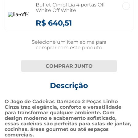
Buffet Cimol Lia 4 portas Off
White Off White
R$ 640,51
Selecione um item
acima
para
comprar com este produto
COMPRAR JUNTO
Descrição
O Jogo de Cadeiras Damasco 2 Peças Linho 
Cinza traz elegância, conforto e versatilidade 
para transformar qualquer ambiente. Com 
design moderno e acabamento sofisticado, 
essas cadeiras são perfeitas para salas de jantar, 
cozinhas, áreas gourmet ou até espaços 
comerciais.