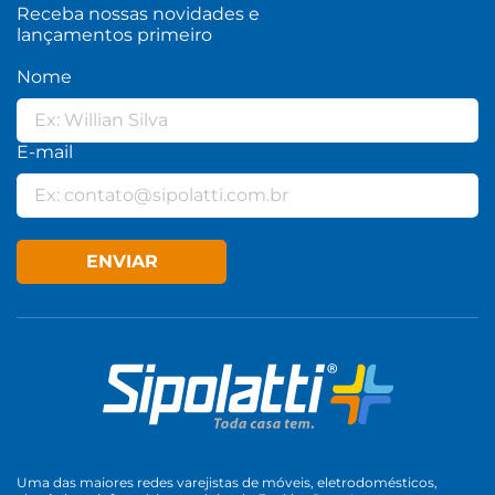
Receba nossas novidades e
lançamentos primeiro
Nome
E-mail
ENVIAR
Uma das maiores redes varejistas de móveis, eletrodomésticos,