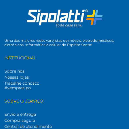
Uma das maiores redes varejistas de móveis, eletrodomésticos,
eletrônicos, informática e celular do Espírito Santo!
INSTITUCIONAL
Sobre nós
Nossas lojas
Trabalhe conosco
#vemprasipo
SOBRE O SERVIÇO
Envio e entrega
Compra segura
Central de atendimento