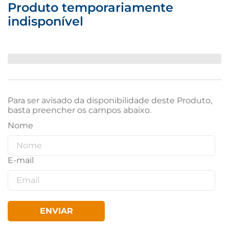
Produto temporariamente
indisponível
Para ser avisado da disponibilidade deste Produto,
basta preencher os campos abaixo.
ENVIAR