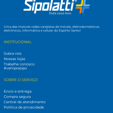
Uma das maiores redes varejistas de móveis, eletrodomésticos,
eletrônicos, informática e celular do Espírito Santo!
INSTITUCIONAL
Sobre nós
Nossas lojas
Trabalhe conosco
#vemprasipo
SOBRE O SERVIÇO
Envio e entrega
Compra segura
Central de atendimento
Politica de privacidade