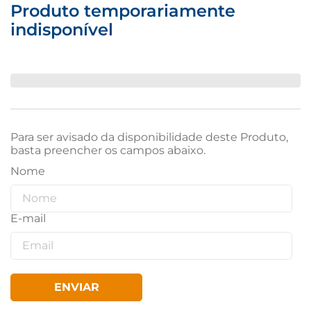
Produto temporariamente
indisponível
Para ser avisado da disponibilidade deste Produto,
basta preencher os campos abaixo.
ENVIAR