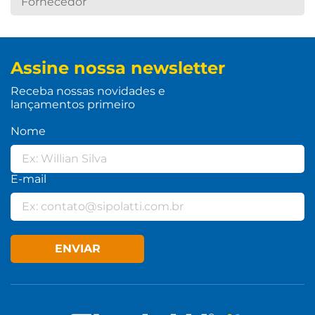
Fornecedor
Assine nossa newsletter
Receba nossas novidades e
lançamentos primeiro
Nome
E-mail
ENVIAR