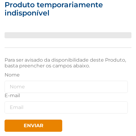
Produto temporariamente
indisponível
Para ser avisado da disponibilidade deste Produto,
basta preencher os campos abaixo.
ENVIAR