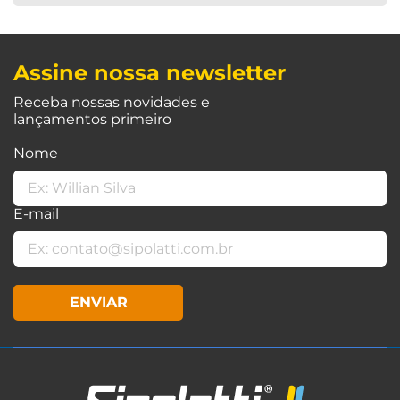
Assine nossa newsletter
Receba nossas novidades e
lançamentos primeiro
Nome
E-mail
ENVIAR