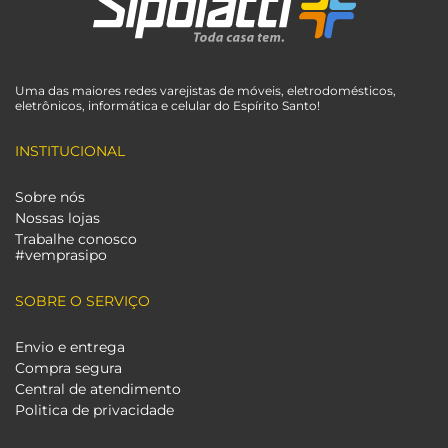
Uma das maiores redes varejistas de móveis, eletrodomésticos,
eletrônicos, informática e celular do Espírito Santo!
INSTITUCIONAL
Sobre nós
Nossas lojas
Trabalhe conosco
#vemprasipo
SOBRE O SERVIÇO
Envio e entrega
Compra segura
Central de atendimento
Politica de privacidade