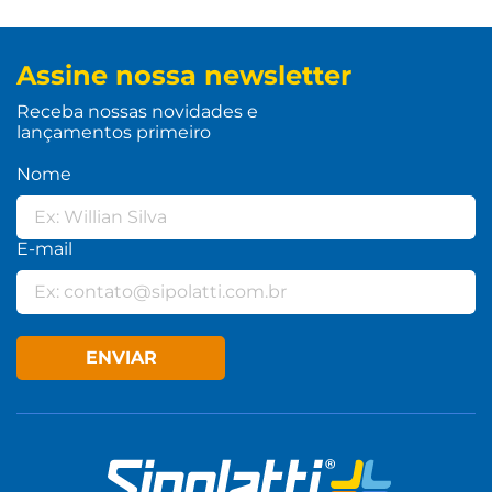
Assine nossa newsletter
Receba nossas novidades e
lançamentos primeiro
Nome
E-mail
ENVIAR