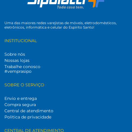
Uma das maiores redes varejistas de móveis, eletrodomésticos,
eletrônicos, informática e celular do Espírito Santo!
INSTITUCIONAL
Sobre nós
Nossas lojas
Trabalhe conosco
#vemprasipo
SOBRE O SERVIÇO
Envio e entrega
Compra segura
Central de atendimento
Politica de privacidade
CENTRAL DE ATENDIMENTO