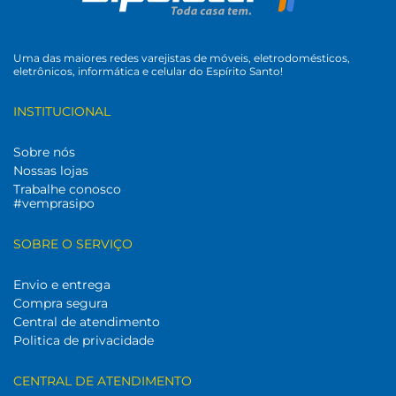
Uma das maiores redes varejistas de móveis, eletrodomésticos,
eletrônicos, informática e celular do Espírito Santo!
INSTITUCIONAL
Sobre nós
Nossas lojas
Trabalhe conosco
#vemprasipo
SOBRE O SERVIÇO
Envio e entrega
Compra segura
Central de atendimento
Politica de privacidade
CENTRAL DE ATENDIMENTO