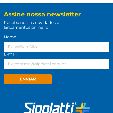
Assine nossa newsletter
Receba nossas novidades e
lançamentos primeiro
Nome
E-mail
ENVIAR