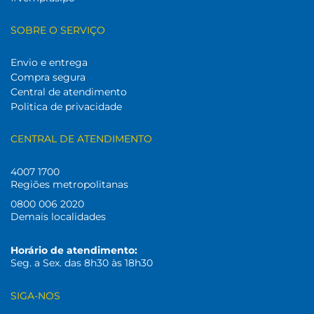
SOBRE O SERVIÇO
Envio e entrega
Compra segura
Central de atendimento
Politica de privacidade
CENTRAL DE ATENDIMENTO
4007 1700
Regiões metropolitanas
0800 006 2020
Demais localidades
Horário de atendimento:
Seg. a Sex. das 8h30 às 18h30
SIGA-NOS