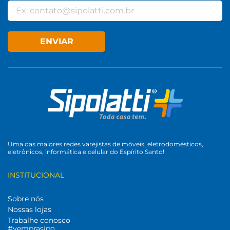
ENVIAR
Uma das maiores redes varejistas de móveis, eletrodomésticos,
eletrônicos, informática e celular do Espírito Santo!
INSTITUCIONAL
Sobre nós
Nossas lojas
Trabalhe conosco
#vemprasipo