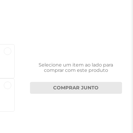
Selecione um item
ao lado
para
comprar com este produto
COMPRAR JUNTO