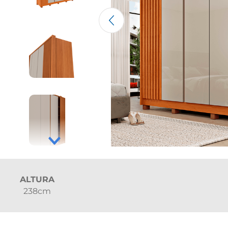
ALTURA
238cm