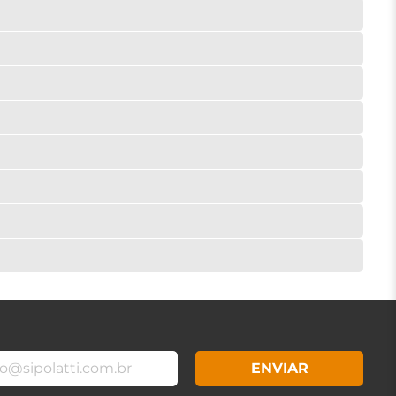
ENVIAR