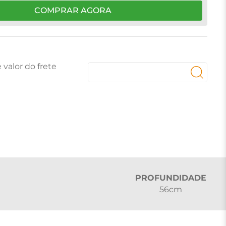
COMPRAR AGORA
PROFUNDIDADE
56cm