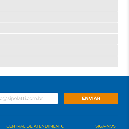
ENVIAR
CENTRAL DE ATENDIMENTO
SIGA-NOS