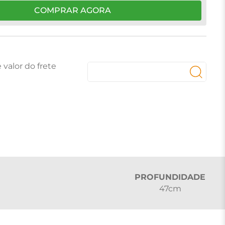
COMPRAR AGORA
PROFUNDIDADE
47cm