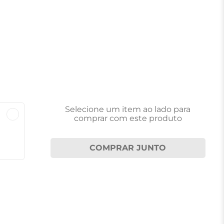
Selecione um item
ao lado
para
comprar com este produto
COMPRAR JUNTO