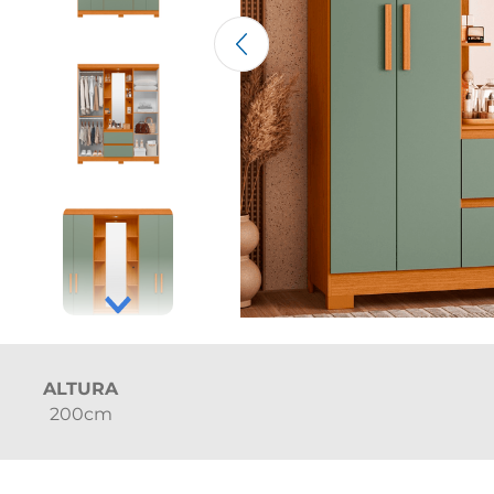
ALTURA
200cm