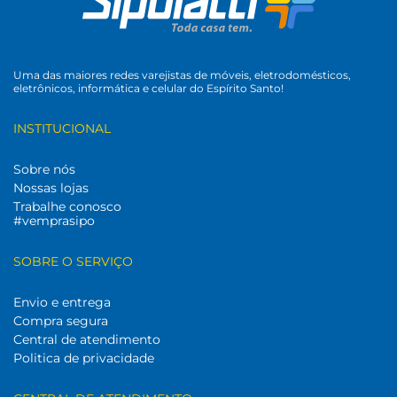
Uma das maiores redes varejistas de móveis, eletrodomésticos,
eletrônicos, informática e celular do Espírito Santo!
INSTITUCIONAL
Sobre nós
Nossas lojas
Trabalhe conosco
#vemprasipo
SOBRE O SERVIÇO
Envio e entrega
Compra segura
Central de atendimento
Politica de privacidade