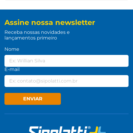
Assine nossa newsletter
Receba nossas novidades e
lançamentos primeiro
Nome
E-mail
ENVIAR