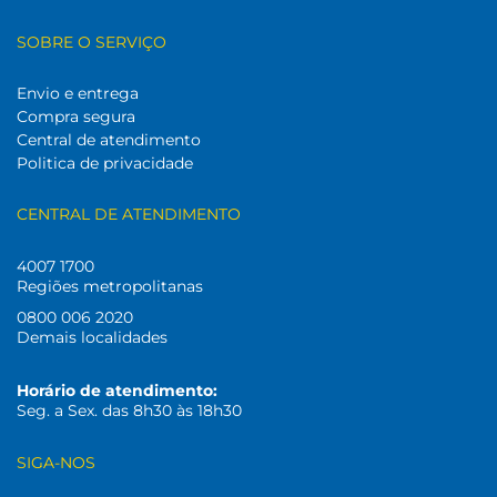
SOBRE O SERVIÇO
Envio e entrega
Compra segura
Central de atendimento
Politica de privacidade
CENTRAL DE ATENDIMENTO
4007 1700
Regiões metropolitanas
0800 006 2020
Demais localidades
Horário de atendimento:
Seg. a Sex. das 8h30 às 18h30
SIGA-NOS