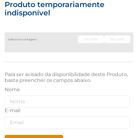
Produto temporariamente
indisponível
110 volts
220 volts
Para ser avisado da disponibilidade deste Produto,
basta preencher os campos abaixo.