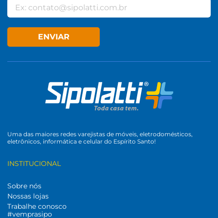
ENVIAR
Uma das maiores redes varejistas de móveis, eletrodomésticos,
eletrônicos, informática e celular do Espírito Santo!
INSTITUCIONAL
Sobre nós
Nossas lojas
Trabalhe conosco
#vemprasipo