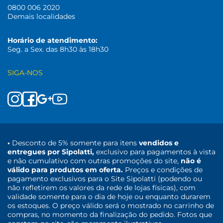
0800 006 2020
Demais localidades
Horário de atendimento:
Seg. a Sex. das 8h30 às 18h30
SIGA-NOS
•
Desconto de 5% somente para itens
vendidos e
entregues por Sipolatti,
exclusivo para pagamentos à vista
e não cumulativo com outras promoções do site,
não é
válido para produtos em oferta.
Preços e condições de
pagamento exclusivos para o Site Sipolatti (podendo ou
não refletirem os valores da rede de lojas físicas), com
validade somente para o dia de hoje ou enquanto durarem
os estoques. O preço válido será o mostrado no carrinho de
compras, no momento da finalização do pedido. Fotos que