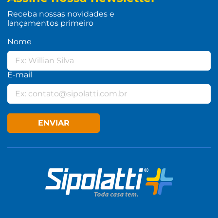
Receba nossas novidades e
lançamentos primeiro
Nome
E-mail
ENVIAR