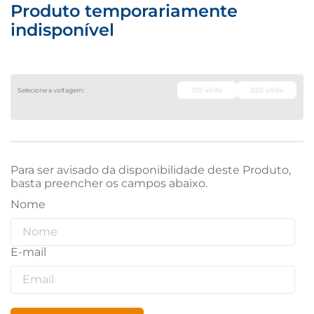
Produto temporariamente
indisponível
110 volts
220 volts
Para ser avisado da disponibilidade deste Produto,
basta preencher os campos abaixo.