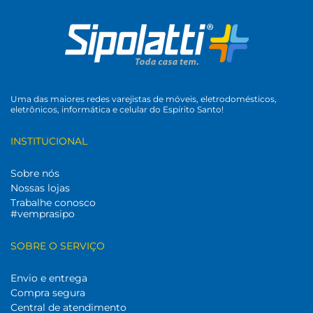
Uma das maiores redes varejistas de móveis, eletrodomésticos,
eletrônicos, informática e celular do Espírito Santo!
INSTITUCIONAL
Sobre nós
Nossas lojas
Trabalhe conosco
#vemprasipo
SOBRE O SERVIÇO
Envio e entrega
Compra segura
Central de atendimento