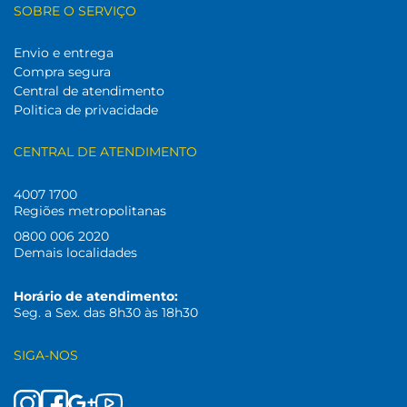
SOBRE O SERVIÇO
Envio e entrega
Compra segura
Central de atendimento
Politica de privacidade
CENTRAL DE ATENDIMENTO
4007 1700
Regiões metropolitanas
0800 006 2020
Demais localidades
Horário de atendimento:
Seg. a Sex. das 8h30 às 18h30
SIGA-NOS