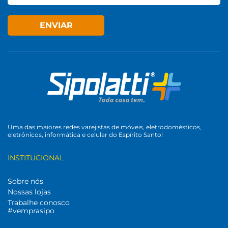
ENVIAR
Uma das maiores redes varejistas de móveis, eletrodomésticos,
eletrônicos, informática e celular do Espírito Santo!
INSTITUCIONAL
Sobre nós
Nossas lojas
Trabalhe conosco
#vemprasipo