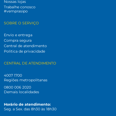
Nossas lojas
Trabalhe conosco
#vemprasipo
SOBRE O SERVIÇO
Envio e entrega
Compra segura
Central de atendimento
Politica de privacidade
CENTRAL DE ATENDIMENTO
4007 1700
Regiões metropolitanas
0800 006 2020
Demais localidades
Horário de atendimento:
Seg. a Sex. das 8h30 às 18h30