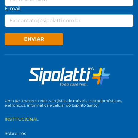
E-mail
ENVIAR
Uma das maiores redes varejistas de móveis, eletrodomésticos,
eletrônicos, informática e celular do Espírito Santo!
INSTITUCIONAL
Sobre nós