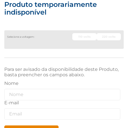
Produto temporariamente
indisponível
110 volts
220 volts
Para ser avisado da disponibilidade deste Produto,
basta preencher os campos abaixo.