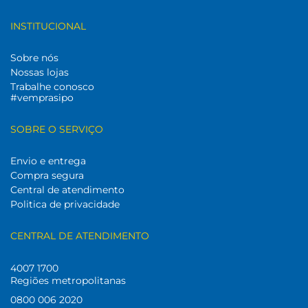
INSTITUCIONAL
Sobre nós
Nossas lojas
Trabalhe conosco
#vemprasipo
SOBRE O SERVIÇO
Envio e entrega
Compra segura
Central de atendimento
Politica de privacidade
CENTRAL DE ATENDIMENTO
4007 1700
Regiões metropolitanas
0800 006 2020