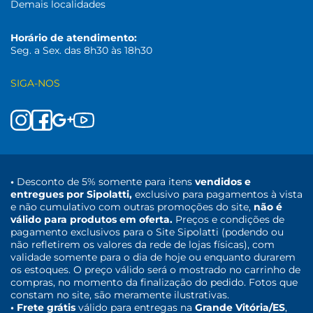
Demais localidades
Horário de atendimento:
Seg. a Sex. das 8h30 às 18h30
SIGA-NOS
•
Desconto de 5% somente para itens
vendidos e
entregues por Sipolatti,
exclusivo para pagamentos à vista
e não cumulativo com outras promoções do site,
não é
válido para produtos em oferta.
Preços e condições de
pagamento exclusivos para o Site Sipolatti (podendo ou
não refletirem os valores da rede de lojas físicas), com
validade somente para o dia de hoje ou enquanto durarem
os estoques. O preço válido será o mostrado no carrinho de
compras, no momento da finalização do pedido. Fotos que
constam no site, são meramente ilustrativas.
• Frete grátis
válido para entregas na
Grande Vitória/ES
,