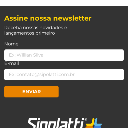
Assine nossa newsletter
Receba nossas novidades e
lançamentos primeiro
Nome
E-mail
ENVIAR