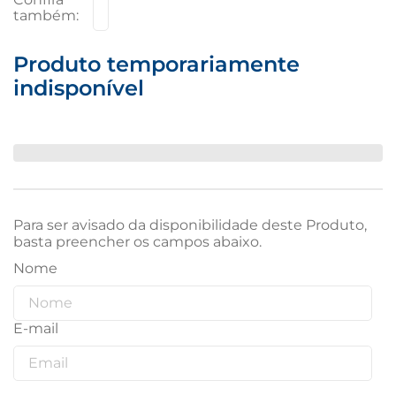
Produto temporariamente
indisponível
Para ser avisado da disponibilidade deste Produto,
basta preencher os campos abaixo.