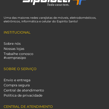
Uma das maiores redes varejistas de móveis, eletrodomésticos,
eletrônicos, informática e celular do Espírito Santo!
INSTITUCIONAL
Sobre nós
Nossas lojas
Trabalhe conosco
#vemprasipo
SOBRE O SERVIÇO
Envio e entrega
Compra segura
Central de atendimento
Politica de privacidade
CENTRAL DE ATENDIMENTO