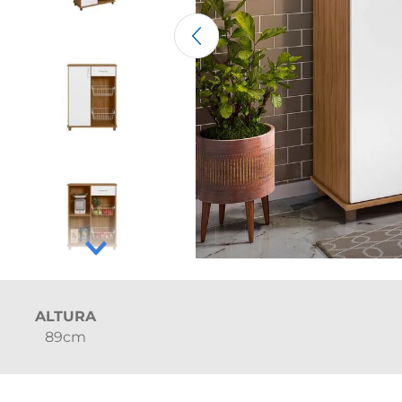
ALTURA
89cm