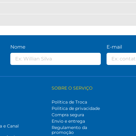
Nome
E-mail
SOBRE O SERVIÇO
Política de Troca
Politica de privacidade
Compra segura
Envio e entrega
a e Canal
Regulamento da
promoção