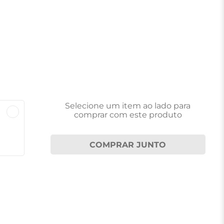
Selecione um item
ao lado
para
comprar com este produto
COMPRAR JUNTO