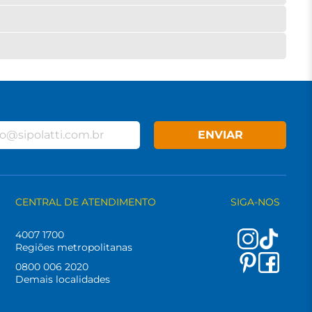
ENVIAR
CENTRAL DE ATENDIMENTO
SIGA-NOS
4007 1700
Regiões metropolitanas
0800 006 2020
Demais localidades