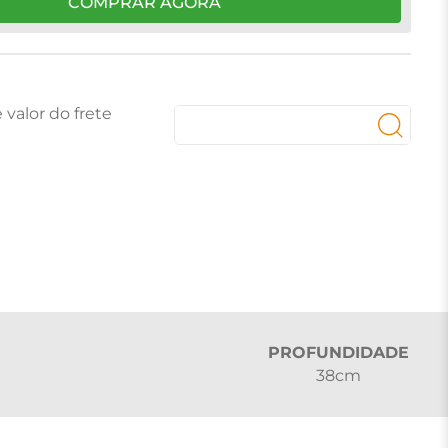
COMPRAR AGORA
PROFUNDIDADE
38cm