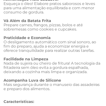
Esqueça o óleo! Elabore pratos saborosos e leves 
para uma alimentação equilibrada e com menor 
consumo de gordura.
Vá Além da Batata Frita
Prepare carnes, frangos, pizzas, bolos e até 
sobremesas como cookies e cupcakes.
Praticidade e Economia
O desligamento automático com sinal sonoro, ao 
fim do preparo, ajuda a economizar energia e 
oferece tranquilidade para realizar outras tarefas.
Facilidade na Limpeza
Nada de sujeira ou cheiro de fritura! A tecnologia da 
fritadeira sem óleo evita a gordura espalhada, 
deixando a cozinha mais limpa e organizada.
Acompanha Luva de Silicone
Mais segurança durante o manuseio das assadeiras 
e preparo dos alimentos.
Características: