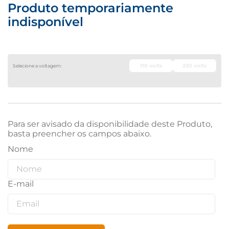
Produto temporariamente
indisponível
110 volts
220 volts
Para ser avisado da disponibilidade deste Produto,
basta preencher os campos abaixo.