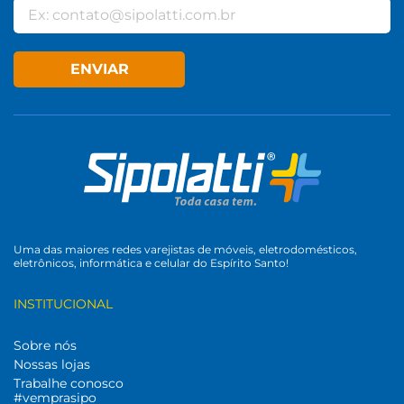
ENVIAR
Uma das maiores redes varejistas de móveis, eletrodomésticos,
eletrônicos, informática e celular do Espírito Santo!
INSTITUCIONAL
Sobre nós
Nossas lojas
Trabalhe conosco
#vemprasipo