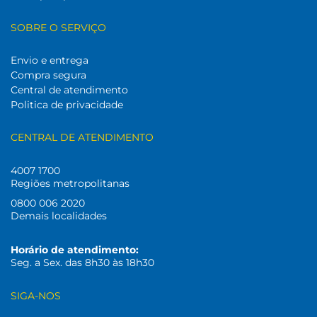
SOBRE O SERVIÇO
Envio e entrega
Compra segura
Central de atendimento
Politica de privacidade
CENTRAL DE ATENDIMENTO
4007 1700
Regiões metropolitanas
0800 006 2020
Demais localidades
Horário de atendimento:
Seg. a Sex. das 8h30 às 18h30
SIGA-NOS