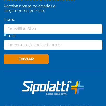
Receba nossas novidades e
lançamentos primeiro
Nome
E-mail
ENVIAR