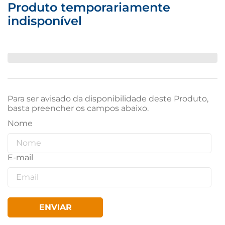
Produto temporariamente
indisponível
Para ser avisado da disponibilidade deste Produto,
basta preencher os campos abaixo.
ENVIAR