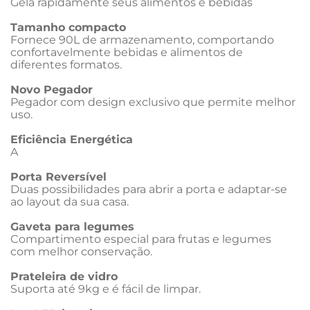
Gela rapidamente seus alimentos e bebidas
Tamanho compacto
Fornece 90L de armazenamento, comportando 
confortavelmente bebidas e alimentos de 
diferentes formatos.
Novo Pegador
Pegador com design exclusivo que permite melhor 
uso.
Eficiência Energética
A
Porta Reversível
Duas possibilidades para abrir a porta e adaptar-se 
ao layout da sua casa.
Gaveta para legumes
Compartimento especial para frutas e legumes 
com melhor conservação.
Prateleira de vidro
Suporta até 9kg e é fácil de limpar.