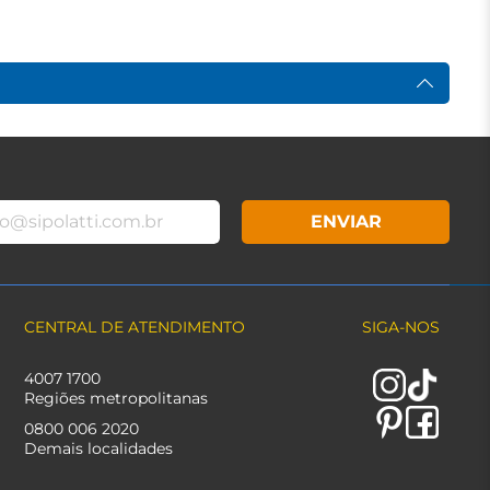
ENVIAR
CENTRAL DE ATENDIMENTO
SIGA-NOS
4007 1700
Regiões metropolitanas
0800 006 2020
Demais localidades