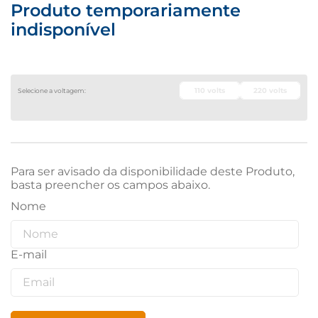
Produto temporariamente
indisponível
110 volts
220 volts
Para ser avisado da disponibilidade deste Produto,
basta preencher os campos abaixo.