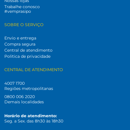
Nossas lojas
Trabalhe conosco
#vemprasipo
SOBRE O SERVIÇO
Envio e entrega
Compra segura
Central de atendimento
Politica de privacidade
CENTRAL DE ATENDIMENTO
4007 1700
Regiões metropolitanas
0800 006 2020
Demais localidades
Horário de atendimento:
Seg. a Sex. das 8h30 às 18h30