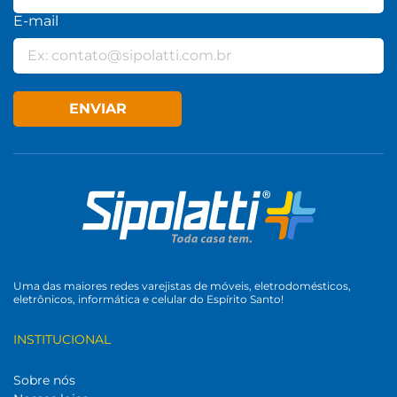
E-mail
ENVIAR
Uma das maiores redes varejistas de móveis, eletrodomésticos,
eletrônicos, informática e celular do Espírito Santo!
INSTITUCIONAL
Sobre nós