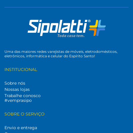
Uma das maiores redes varejistas de móveis, eletrodomésticos,
eletrônicos, informática e celular do Espírito Santo!
INSTITUCIONAL
Sobre nós
Nossas lojas
Trabalhe conosco
#vemprasipo
SOBRE O SERVIÇO
Envio e entrega