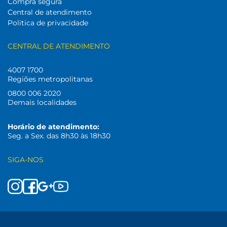
Compra segura
Central de atendimento
Politica de privacidade
CENTRAL DE ATENDIMENTO
4007 1700
Regiões metropolitanas
0800 006 2020
Demais localidades
Horário de atendimento:
Seg. a Sex. das 8h30 às 18h30
SIGA-NOS