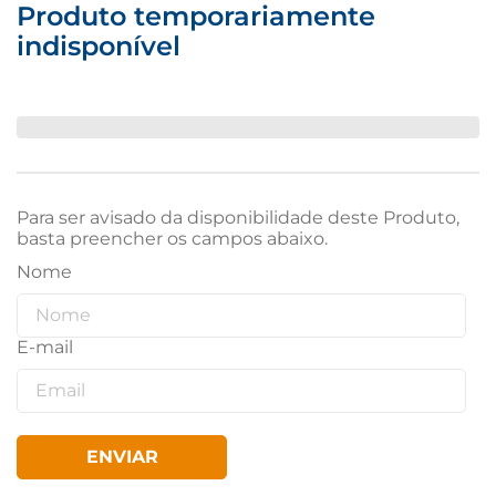
Produto temporariamente
indisponível
Para ser avisado da disponibilidade deste Produto,
basta preencher os campos abaixo.
ENVIAR