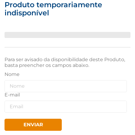
Produto temporariamente
indisponível
Para ser avisado da disponibilidade deste Produto,
basta preencher os campos abaixo.
ENVIAR