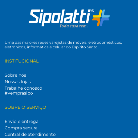
Uma das maiores redes varejistas de móveis, eletrodomésticos,
eletrônicos, informática e celular do Espírito Santo!
INSTITUCIONAL
Sobre nós
Nossas lojas
Trabalhe conosco
#vemprasipo
SOBRE O SERVIÇO
Envio e entrega
Compra segura
Central de atendimento