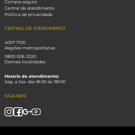
Compra segura
Central de atendimento
Politica de privacidade
CENTRAL DE ATENDIMENTO
4007 1700
Regiões metropolitanas
0800 006 2020
Demais localidades
Horário de atendimento:
Seg. a Sex. das 8h30 às 18h30
SIGA-NOS