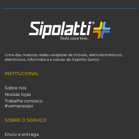
Uma das maiores redes varejistas de móveis, eletrodomésticos,
eletrônicos, informática e celular do Espírito Santo!
INSTITUCIONAL
Sobre nós
Nossas lojas
Trabalhe conosco
#vemprasipo
SOBRE O SERVIÇO
Envio e entrega