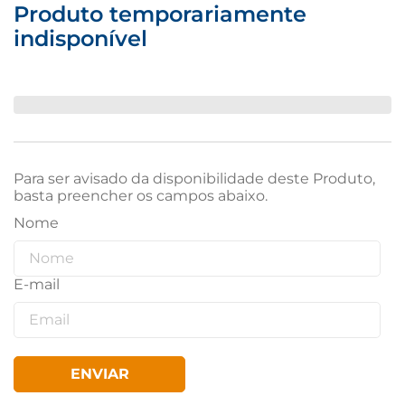
Produto temporariamente
indisponível
Para ser avisado da disponibilidade deste Produto,
basta preencher os campos abaixo.
ENVIAR