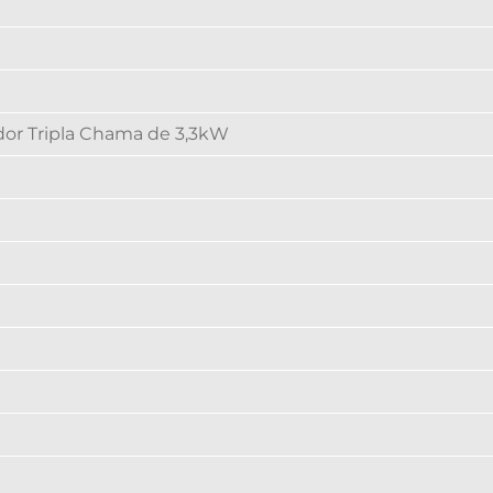
or Tripla Chama de 3,3kW