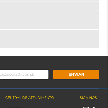
ENVIAR
CENTRAL DE ATENDIMENTO
SIGA-NOS