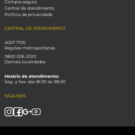
Compra segura
Central de atendimento
Politica de privacidade
CENTRAL DE ATENDIMENTO
4007 1700
Regiões metropolitanas
0800 006 2020
Demais localidades
Horário de atendimento:
Seg. a Sex. das 8h30 às 18h30
SIGA-NOS