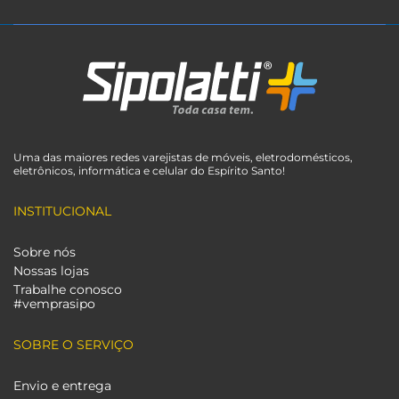
Uma das maiores redes varejistas de móveis, eletrodomésticos,
eletrônicos, informática e celular do Espírito Santo!
INSTITUCIONAL
Sobre nós
Nossas lojas
Trabalhe conosco
#vemprasipo
SOBRE O SERVIÇO
Envio e entrega