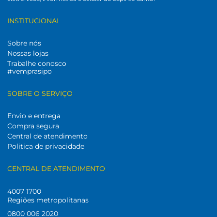
INSTITUCIONAL
Sobre nós
Nossas lojas
Trabalhe conosco
#vemprasipo
SOBRE O SERVIÇO
Envio e entrega
Compra segura
Central de atendimento
Politica de privacidade
CENTRAL DE ATENDIMENTO
4007 1700
Regiões metropolitanas
0800 006 2020