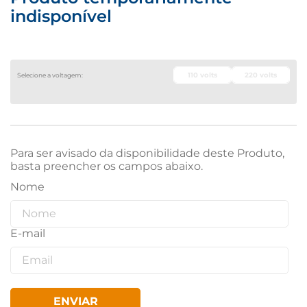
indisponível
110 volts
220 volts
Para ser avisado da disponibilidade deste Produto,
basta preencher os campos abaixo.
ENVIAR