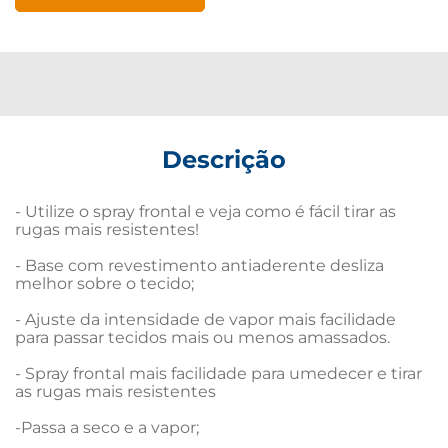
Descrição
- Utilize o spray frontal e veja como é fácil tirar as 
rugas mais resistentes!

- Base com revestimento antiaderente desliza 
melhor sobre o tecido;

- Ajuste da intensidade de vapor mais facilidade 
para passar tecidos mais ou menos amassados.

- Spray frontal mais facilidade para umedecer e tirar 
as rugas mais resistentes

-Passa a seco e a vapor;
