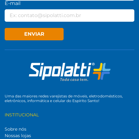
E-mail
ENVIAR
Uma das maiores redes varejistas de móveis, eletrodomésticos,
eletrônicos, informática e celular do Espírito Santo!
INSTITUCIONAL
Sobre nós
Nossas lojas