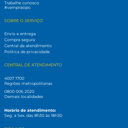
Trabalhe conosco
#vemprasipo
SOBRE O SERVIÇO
Envio e entrega
Compra segura
Central de atendimento
Politica de privacidade
CENTRAL DE ATENDIMENTO
4007 1700
Regiões metropolitanas
0800 006 2020
Demais localidades
Horário de atendimento:
Seg. a Sex. das 8h30 às 18h30