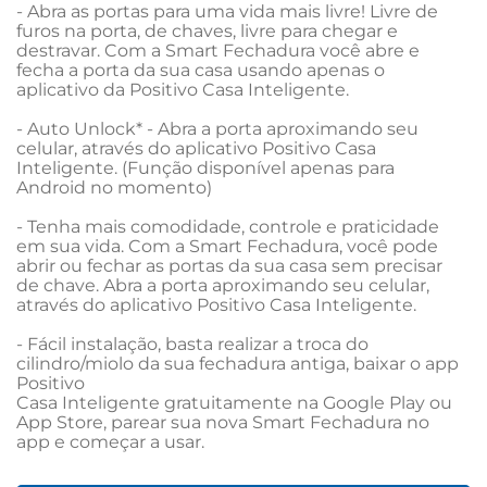
- Abra as portas para uma vida mais livre! Livre de 
furos na porta, de chaves, livre para chegar e 
destravar. Com a Smart Fechadura você abre e 
fecha a porta da sua casa usando apenas o 
aplicativo da Positivo Casa Inteligente.

- Auto Unlock* - Abra a porta aproximando seu 
celular, através do aplicativo Positivo Casa 
Inteligente. (Função disponível apenas para 
Android no momento)

- Tenha mais comodidade, controle e praticidade 
em sua vida. Com a Smart Fechadura, você pode 
abrir ou fechar as portas da sua casa sem precisar 
de chave. Abra a porta aproximando seu celular, 
através do aplicativo Positivo Casa Inteligente.

- Fácil instalação, basta realizar a troca do 
cilindro/miolo da sua fechadura antiga, baixar o app 
Positivo 

Casa Inteligente gratuitamente na Google Play ou 
App Store, parear sua nova Smart Fechadura no 
app e começar a usar.