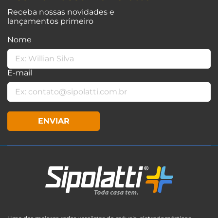
Receba nossas novidades e
lançamentos primeiro
Nome
E-mail
ENVIAR