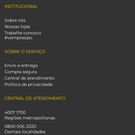
INSTITUCIONAL
Sobre nós
Nossas lojas
Trabalhe conosco
#vemprasipo
SOBRE O SERVIÇO
Envio e entrega
Compra segura
Central de atendimento
Politica de privacidade
CENTRAL DE ATENDIMENTO
4007 1700
Regiões metropolitanas
0800 006 2020
Demais localidades