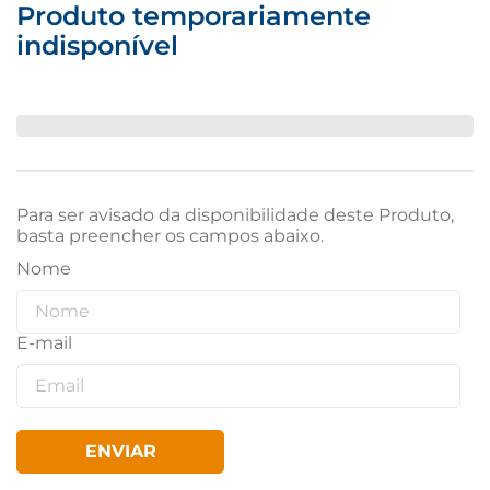
Produto temporariamente
indisponível
Para ser avisado da disponibilidade deste Produto,
basta preencher os campos abaixo.
ENVIAR