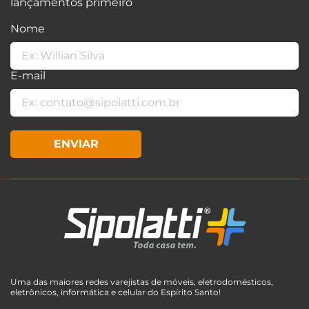
lançamentos primeiro
Nome
E-mail
ENVIAR
Uma das maiores redes varejistas de móveis, eletrodomésticos,
eletrônicos, informática e celular do Espírito Santo!