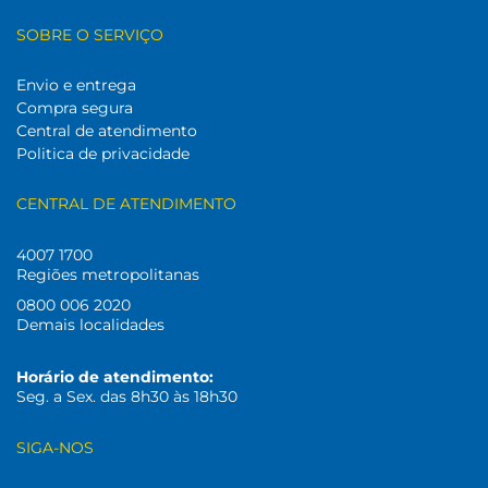
SOBRE O SERVIÇO
Envio e entrega
Compra segura
Central de atendimento
Politica de privacidade
CENTRAL DE ATENDIMENTO
4007 1700
Regiões metropolitanas
0800 006 2020
Demais localidades
Horário de atendimento:
Seg. a Sex. das 8h30 às 18h30
SIGA-NOS