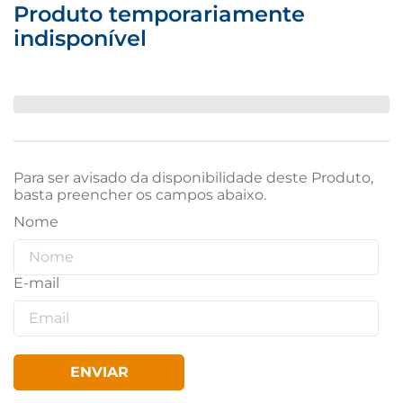
Produto temporariamente
indisponível
Para ser avisado da disponibilidade deste Produto,
basta preencher os campos abaixo.
ENVIAR