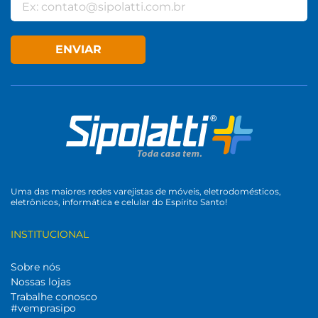
ENVIAR
Uma das maiores redes varejistas de móveis, eletrodomésticos,
eletrônicos, informática e celular do Espírito Santo!
INSTITUCIONAL
Sobre nós
Nossas lojas
Trabalhe conosco
#vemprasipo